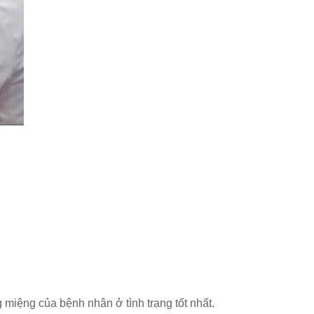
miệng của bệnh nhân ở tình trạng tốt nhất.